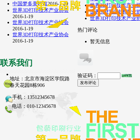
中国梦多美妙篇
2016-1-20
世界3D打印技术产业
世界3D打印技术产业协会
世界3D打印技术产业
2016-1-19
世界3D打印技术产业
世界3D打印技术产业协会
2016-1-19
热门评论
世界3D打印技术产业协会
2016-1-19
暂无信息
联系我们
验证码：
地址：北京市海淀区学院路
发布评论
春天花园8栋906
手机：13512345678
电话：010-12345678